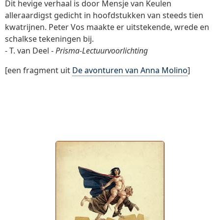
Dit hevige verhaal is door Mensje van Keulen
alleraardigst gedicht in hoofdstukken van steeds tien
kwatrijnen. Peter Vos maakte er uitstekende, wrede en
schalkse tekeningen bij.
- T. van Deel -
Prisma-Lectuurvoorlichting
[een fragment uit
De avonturen van Anna Molino
]