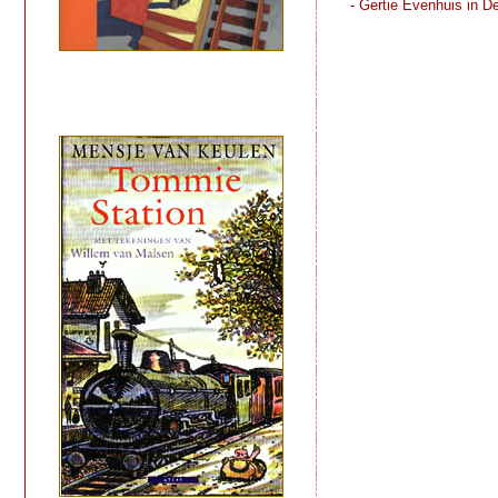
- Gertie Evenhuis in D