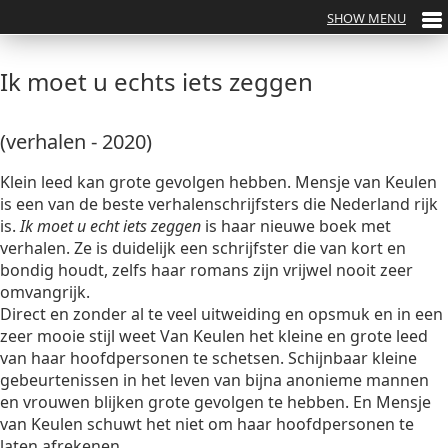
Ik moet u echts iets zeggen
(verhalen - 2020)
Klein leed kan grote gevolgen hebben. Mensje van Keulen
is een van de beste verhalenschrijfsters die Nederland rijk
is.
Ik moet u echt iets zeggen
is haar nieuwe boek met
verhalen. Ze is duidelijk een schrijfster die van kort en
bondig houdt, zelfs haar romans zijn vrijwel nooit zeer
omvangrijk.
Direct en zonder al te veel uitweiding en opsmuk en in een
zeer mooie stijl weet Van Keulen het kleine en grote leed
van haar hoofdpersonen te schetsen. Schijnbaar kleine
gebeurtenissen in het leven van bijna anonieme mannen
en vrouwen blijken grote gevolgen te hebben. En Mensje
van Keulen schuwt het niet om haar hoofdpersonen te
laten afrekenen