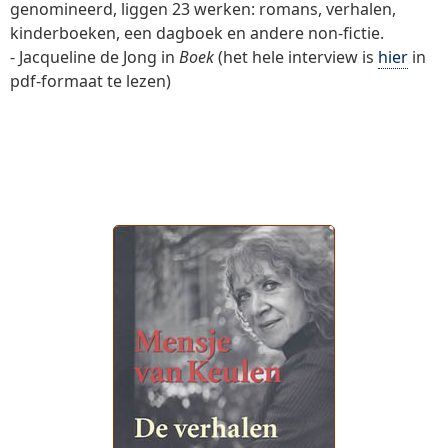
genomineerd, liggen 23 werken: romans, verhalen,
kinderboeken, een dagboek en andere non-fictie.
- Jacqueline de Jong in
Boek
(het hele interview is
hier
in
pdf-formaat te lezen)